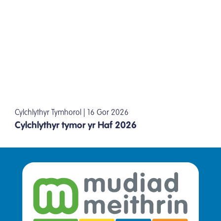
Cylchlythyr Tymhorol | 16 Gor 2026
Cylchlythyr tymor yr Haf 2026