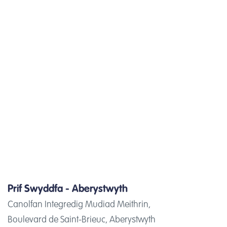
Prif Swyddfa - Aberystwyth
Canolfan Integredig Mudiad Meithrin,
Boulevard de Saint-Brieuc, Aberystwyth