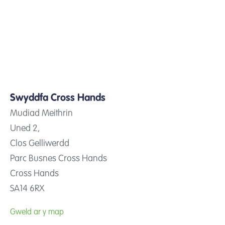
Swyddfa Cross Hands
Mudiad Meithrin
Uned 2,
Clos Gelliwerdd
Parc Busnes Cross Hands
Cross Hands
SA14 6RX
Gweld ar y map